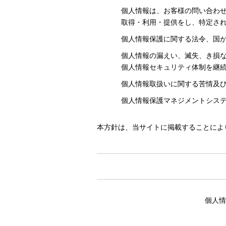
個人情報は、お客様の問い合わ
取得・利用・提供をし、特定さ
個人情報保護に関する法令、国
個人情報の漏えい、滅失、き損
個人情報セキュリティ体制を継
個人情報取扱いに関する苦情及
個人情報保護マネジメントシス
本方針は、当サイトに掲載することによ
個人情