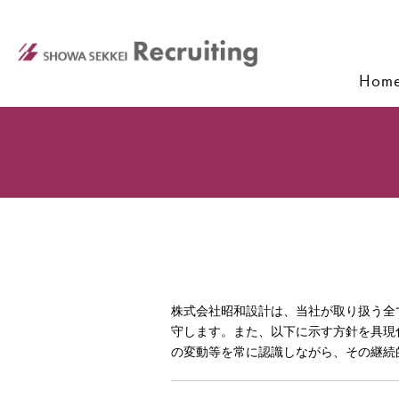
Hom
株式会社昭和設計は、当社が取り扱う全
守します。また、以下に示す方針を具現
の変動等を常に認識しながら、その継続