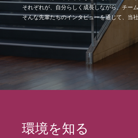
それぞれが、自分らしく成長しながら、チー
そんな先輩たちのインタビューを通じて、当社
環境を知る