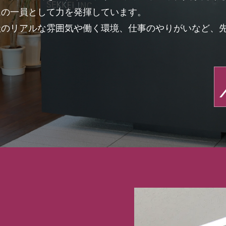
ムの一員として力を発揮しています。
のリアルな雰囲気や働く環境、仕事のやりがいなど、先