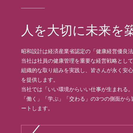
人を大切に未来を
昭和設計は経済産業省認定の「健康経営優良
当社は社員の健康管理を重要な経営戦略とし
組織的な取り組みを実践し、皆さんが永く安
を提供します。
当社では「いい環境からいい仕事が生まれる
「働く」「学ぶ」「交わる」の3つの側面から
ートします。