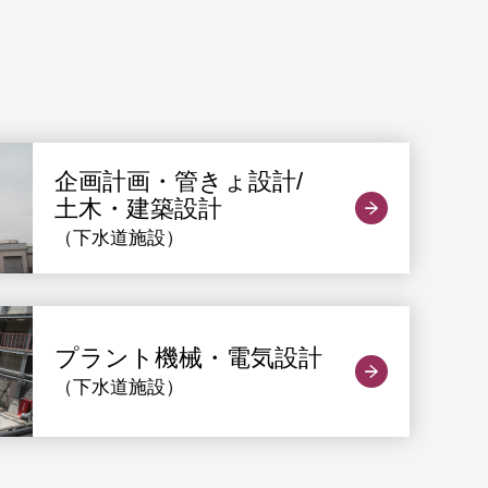
企画計画・管きょ設計/
土木・建築設計
（下水道施設）
プラント機械・電気設計
（下水道施設）