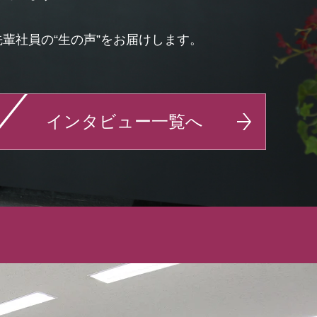
輩社員の“生の声”をお届けします。
インタビュー一覧へ