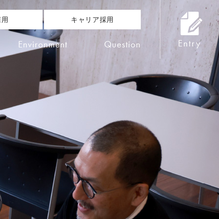
採用
キャリア採用
Environment
Question